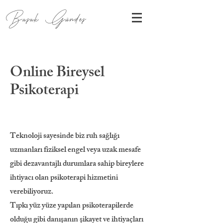
Başak Gündeş
Online Bireysel
Psikoterapi
Teknoloji sayesinde biz ruh sağlığı
uzmanları fiziksel engel veya uzak mesafe
gibi dezavantajlı durumlara sahip bireylere
ihtiyacı olan psikoterapi hizmetini
verebiliyoruz.
Tıpkı yüz yüze yapılan psikoterapilerde
olduğu gibi danışanın şikayet ve ihtiyaçları